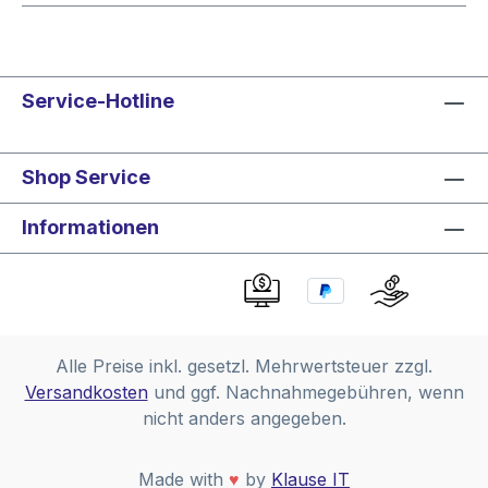
Service-Hotline
Shop Service
Informationen
Alle Preise inkl. gesetzl. Mehrwertsteuer zzgl.
Versandkosten
und ggf. Nachnahmegebühren, wenn
nicht anders angegeben.
Made with
♥
by
Klause IT