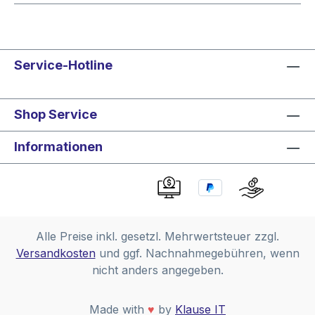
Service-Hotline
Shop Service
Informationen
Alle Preise inkl. gesetzl. Mehrwertsteuer zzgl.
Versandkosten
und ggf. Nachnahmegebühren, wenn
nicht anders angegeben.
Made with
♥
by
Klause IT