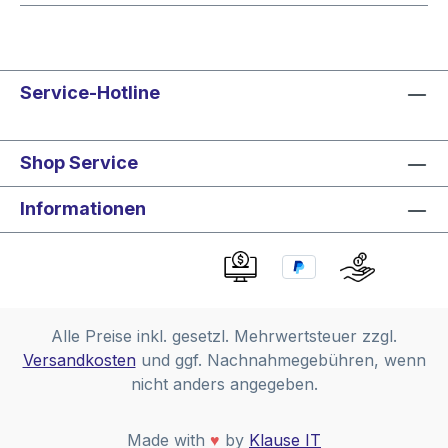
Service-Hotline
Shop Service
Informationen
Alle Preise inkl. gesetzl. Mehrwertsteuer zzgl.
Versandkosten
und ggf. Nachnahmegebühren, wenn
nicht anders angegeben.
Made with
♥
by
Klause IT