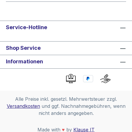
Service-Hotline
Shop Service
Informationen
Alle Preise inkl. gesetzl. Mehrwertsteuer zzgl.
Versandkosten
und ggf. Nachnahmegebühren, wenn
nicht anders angegeben.
Made with
♥
by
Klause IT