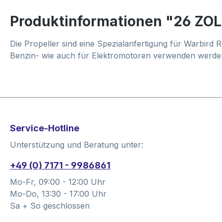
Produktinformationen "26 ZO
Die Propeller sind eine Spezialanfertigung für Warbird 
Benzin- wie auch für Elektromotoren verwenden werde
Service-Hotline
Unterstützung und Beratung unter:
+49 (0) 7171 - 9986861
Mo-Fr, 09:00 - 12:00 Uhr
Mo-Do, 13:30 - 17:00 Uhr
Sa + So geschlossen