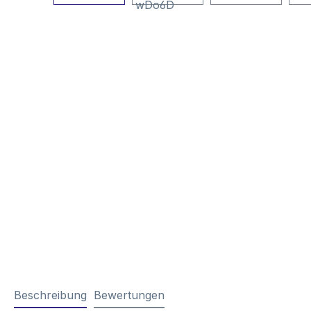
Beschreibung
Bewertungen