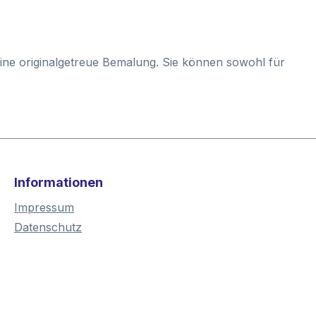
 eine originalgetreue Bemalung. Sie können sowohl für
Informationen
Impressum
Datenschutz