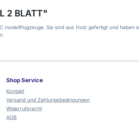
LL 2 BLATT"
RC modellflugzeuge. Sie sind aus Holz gefertigt und haben
n.
Shop Service
Kontakt
Versand und Zahlungsbedingungen
Widerrufsrecht
AGB