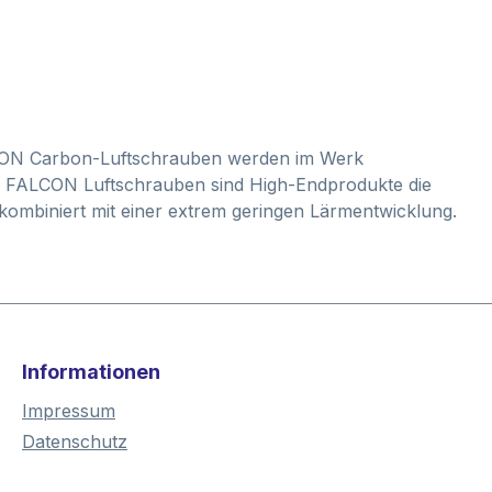
ALCON Carbon-Luftschrauben werden im Werk
t. FALCON Luftschrauben sind High-Endprodukte die
 kombiniert mit einer extrem geringen Lärmentwicklung.
Informationen
Impressum
Datenschutz