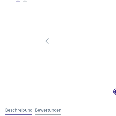
Beschreibung
Bewertungen