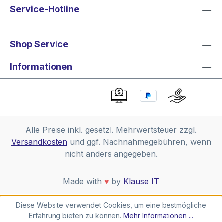
Service-Hotline
Shop Service
Informationen
Alle Preise inkl. gesetzl. Mehrwertsteuer zzgl.
Versandkosten
und ggf. Nachnahmegebühren, wenn
nicht anders angegeben.
Made with
♥
by
Klause IT
Diese Website verwendet Cookies, um eine bestmögliche
Erfahrung bieten zu können.
Mehr Informationen ...