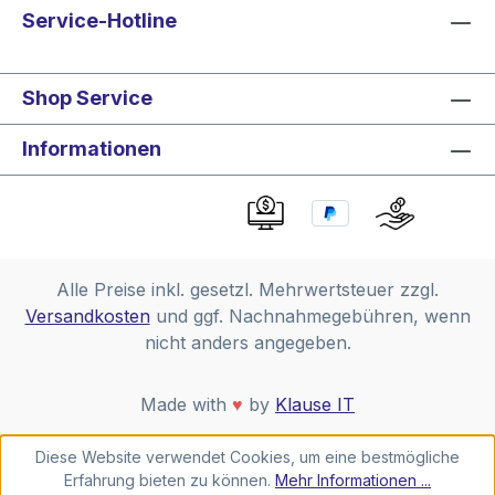
Service-Hotline
Shop Service
Informationen
Alle Preise inkl. gesetzl. Mehrwertsteuer zzgl.
Versandkosten
und ggf. Nachnahmegebühren, wenn
nicht anders angegeben.
Made with
♥
by
Klause IT
Diese Website verwendet Cookies, um eine bestmögliche
Erfahrung bieten zu können.
Mehr Informationen ...