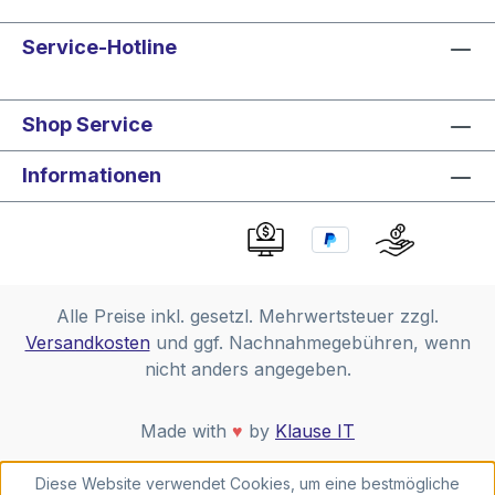
Service-Hotline
Shop Service
Informationen
Alle Preise inkl. gesetzl. Mehrwertsteuer zzgl.
Versandkosten
und ggf. Nachnahmegebühren, wenn
nicht anders angegeben.
Made with
♥
by
Klause IT
Diese Website verwendet Cookies, um eine bestmögliche