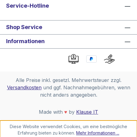
Service-Hotline
Shop Service
Informationen
Alle Preise inkl. gesetzl. Mehrwertsteuer zzgl.
Versandkosten
und ggf. Nachnahmegebühren, wenn
nicht anders angegeben.
Made with
♥
by
Klause IT
Diese Website verwendet Cookies, um eine bestmögliche
Erfahrung bieten zu können.
Mehr Informationen ...