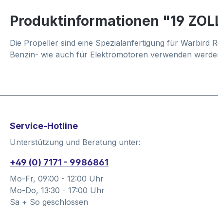
Produktinformationen "19 ZOL
Die Propeller sind eine Spezialanfertigung für Warbird 
Benzin- wie auch für Elektromotoren verwenden werde
Service-Hotline
Unterstützung und Beratung unter:
+49 (0) 7171 - 9986861
Mo-Fr, 09:00 - 12:00 Uhr
Mo-Do, 13:30 - 17:00 Uhr
Sa + So geschlossen