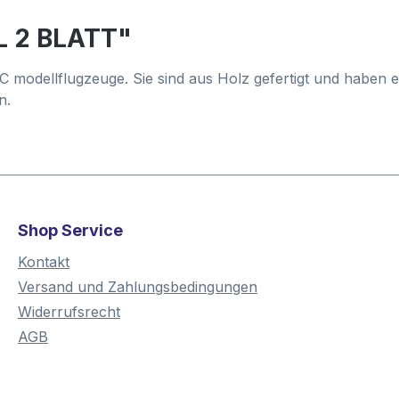
L 2 BLATT"
RC modellflugzeuge. Sie sind aus Holz gefertigt und haben
n.
Shop Service
Kontakt
Versand und Zahlungsbedingungen
Widerrufsrecht
AGB