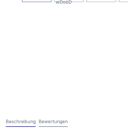
Beschreibung
Bewertungen