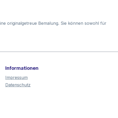
 eine originalgetreue Bemalung. Sie können sowohl für
Informationen
Impressum
Datenschutz