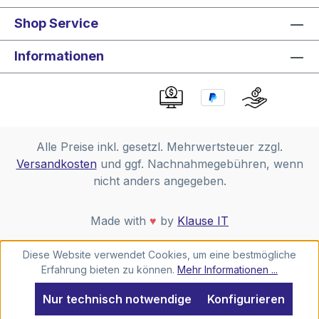
Shop Service
Informationen
Alle Preise inkl. gesetzl. Mehrwertsteuer zzgl.
Versandkosten
und ggf. Nachnahmegebühren, wenn
nicht anders angegeben.
Made with
♥
by
Klause IT
Diese Website verwendet Cookies, um eine bestmögliche
Erfahrung bieten zu können.
Mehr Informationen ...
Nur technisch notwendige
Konfigurieren